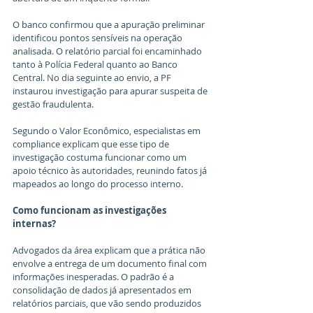
O banco confirmou que a apuração preliminar 
identificou pontos sensíveis na operação 
analisada. O relatório parcial foi encaminhado 
tanto à Polícia Federal quanto ao Banco 
Central. No dia seguinte ao envio, a PF 
instaurou investigação para apurar suspeita de 
gestão fraudulenta. 
Segundo o Valor Econômico, especialistas em 
compliance explicam que esse tipo de 
investigação costuma funcionar como um 
apoio técnico às autoridades, reunindo fatos já 
mapeados ao longo do processo interno. 
Como funcionam as investigações 
internas? 
Advogados da área explicam que a prática não 
envolve a entrega de um documento final com 
informações inesperadas. O padrão é a 
consolidação de dados já apresentados em 
relatórios parciais, que vão sendo produzidos 