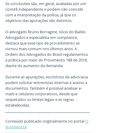
As conclusões são, em geral, avaliadas por um 
comitê independente e podem não coincidir 
com a interpretação da polícia, já que os 
objetivos das apurações são distintos. 
O advogado Bruno Borragine, sócio do Bialski 
Advogados e especialista em compliance, 
destaca que esse tipo de procedimento se 
tornou mais comum nos últimos anos. A 
Ordem dos Advogados do Brasil regulamentou 
a prática por meio do Provimento 188 de 2018, 
diante do aumento da demanda.
Durante as apurações, escritórios de advocacia 
podem solicitar entrevistas internas e acesso a 
documentos. Também é possível analisar e-
mails e celulares corporativos, desde que 
respeitados os limites legais e as regras 
estabelecidas.
Conteúdo publicado originalmente no portal 
O 
Brasilianista
.