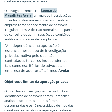
conforme a apuração avança. 
O advogado criminalista 
Leonardo 
Magalhães Avelar
 afirma que investigações 
privadas costumam ser iniciadas quando a 
empresa toma conhecimento de possíveis 
irregularidades. A decisão normalmente parte 
do conselho de administração, do comitê de 
auditoria ou da área de compliance. 
“A independência na apuração é 
essencial nesse tipo de investigação 
privada, motivo pelo qual são 
contratados terceiros independentes, 
tais como escritórios de advocacia e 
empresa de auditoria”, afirmou 
Avelar
. 
Objetivos e limites da apuração privada 
O foco dessas investigações não se limita à 
identificação de possíveis crimes. Também é 
analisado se normas internas foram 
descumpridas e se há necessidade de medidas 
corretivas ou pedidos de reparação de danos. 