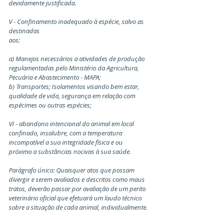
devidamente justificada.
V - Confinamento inadequado à espécie, salvo as 
destinadas
aos:
a) Manejos necessários a atividades de produção 
regulamentadas pelo Ministério da Agricultura, 
Pecuária e Abastecimento - MAPA;
b) Transportes; Isolamentos visando bem estar, 
qualidade de vida, segurança em relação com 
espécimes ou outras espécies;
VI - abandono intencional do animal em local 
confinado, insalubre, com a temperatura 
incompatível a sua integridade física e ou 
próximo a substâncias nocivas à sua saúde.
Parágrafo único: Quaisquer atos que possam 
divergir e serem avaliados e descritos como maus 
tratos, deverão passar por avaliação de um perito 
veterinário oficial que efetuará um laudo técnico 
sobre a situação de cada animal, individualmente.