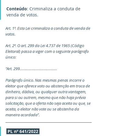
Conteúdo
: Criminaliza a conduta de 
venda de votos.
Art. 1º. Esta Lei criminaliza a conduta de venda de 
votos.
Art. 2º. O art. 299 da Lei 4.737 de 1965 (Código 
Eleitoral) passa a viger com o seguinte parágrafo 
único:
“Art. 299……….………………………
Parágrafo único. Nas mesmas penas incorre o 
eleitor que oferece voto ou abstenção em troca de 
dinheiro, dádiva, ou qualquer outra vantagem, 
para si ou outrem, mesmo que não haja prévia 
solicitação, que a oferta não seja aceita ou que, se 
aceita, o eleitor não vote ou se abstenha da 
maneira acordada”.
PL nº 641/2022