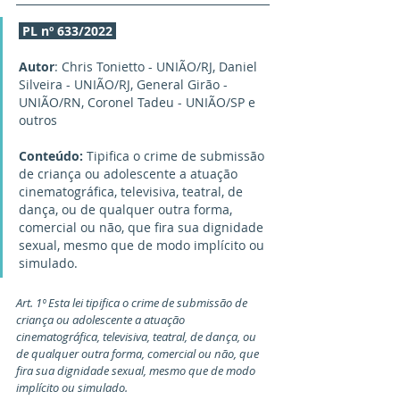
PL nº 633/2022
Autor
: Chris Tonietto - UNIÃO/RJ, Daniel 
Silveira - UNIÃO/RJ, General Girão - 
UNIÃO/RN, Coronel Tadeu - UNIÃO/SP e 
outros
Conteúdo:
 Tipifica o crime de submissão 
de criança ou adolescente a atuação 
cinematográfica, televisiva, teatral, de 
dança, ou de qualquer outra forma, 
comercial ou não, que fira sua dignidade 
sexual, mesmo que de modo implícito ou 
simulado.
Art. 1º Esta lei tipifica o crime de submissão de 
criança ou adolescente a atuação 
cinematográfica, televisiva, teatral, de dança, ou 
de qualquer outra forma, comercial ou não, que 
fira sua dignidade sexual, mesmo que de modo 
implícito ou simulado.