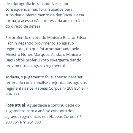
de criptografia intransponível e, por 
consequência, não foram usados para 
subsidiar o oferecimento da denúncia. Dessa 
forma, o acesso não interessaria ao exercício 
do direito de defesa.
Foi proferido o voto do Ministro Relator Edson 
Fachin negando provimento ao agravo 
regimental, no que foi acompanhado pelo 
Ministro Nunes Marques. Ainda, o Ministro 
Dias Toffoli proferiu voto divergente dando 
provimento ao agravo regimental.
Todavia, o julgamento foi suspenso para ser 
retomado com a análise conjunta dos agravos 
regimentais nos Habeas Corpus nº 209.854 e nº 
204.830.
Fase atual
: Aguarda-se a continuidade do 
julgamento com a análise conjunta dos 
agravos regimentais nos Habeas Corpus nº 
209.854 e nº 204.830. 