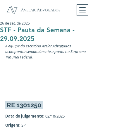
26 de set. de 2025
STF - Pauta da Semana -
29.09.2025
A equipe do escritório Avelar Advogados
acompanha semanalmente a pauta no Supremo 
Tribunal Federal.
 RE 1301250 
Data do julgamento:
 02/10/2025
Origem:
 SP