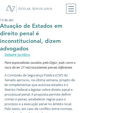
13 de abr.
Atuação de Estados em
direito penal é
inconstitucional, dizem
advogados
Debate Jurídico
Para especialistas ouvidos pelo DeJur, país corre o 
risco de ter 27 microssistemas penais diferentes
A Comissão de Segurança Pública (CSP) do 
Senado aprovou, na última semana, projeto de 
lei complementar que autoriza estados e o 
Distrito Federal a legislar sobre direito penal e 
processual penal. A proposta permite definir 
crimes e penas; estabelecer regras para o 
processo e a execução penal no âmbito local. 
Pelo texto, em caso de conflito entre normas, 