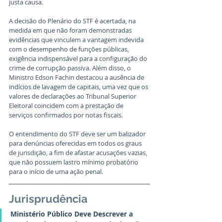
justa causa.
A decisão do Plenário do STF é acertada, na 
medida em que não foram demonstradas 
evidências que vinculem a vantagem indevida 
com o desempenho de funções públicas, 
exigência indispensável para a configuração do 
crime de corrupção passiva. Além disso, o 
Ministro Edson Fachin destacou a ausência de 
indícios de lavagem de capitais, uma vez que os 
valores de declarações ao Tribunal Superior 
Eleitoral coincidem com a prestação de 
serviços confirmados por notas fiscais.
O entendimento do STF deve ser um balizador 
para denúncias oferecidas em todos os graus 
de jurisdição, a fim de afastar acusações vazias, 
que não possuem lastro mínimo probatório 
para o início de uma ação penal.
Jurisprudência
Ministério Público Deve Descrever a 