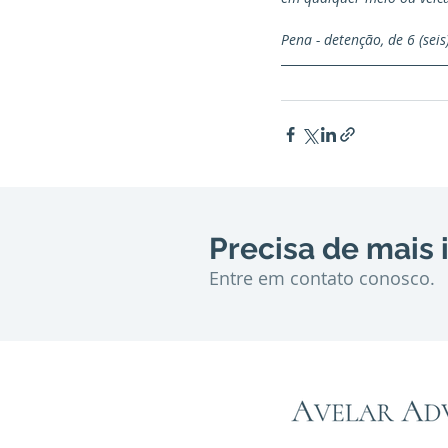
Pena - detenção, de 6 (seis
Precisa de mais
Entre em contato conosco.