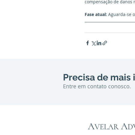
compensação de danos m
Fase atual:
 Aguarda-se o
Precisa de mais
Entre em contato conosco.