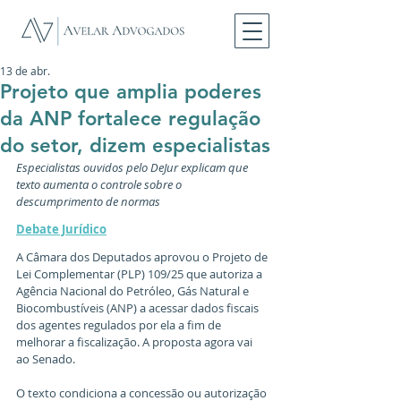
13 de abr.
Projeto que amplia poderes
da ANP fortalece regulação
do setor, dizem especialistas
Especialistas ouvidos pelo DeJur explicam que 
texto aumenta o controle sobre o 
descumprimento de normas
Debate Jurídico
A Câmara dos Deputados aprovou o Projeto de 
Lei Complementar (PLP) 109/25 que autoriza a 
Agência Nacional do Petróleo, Gás Natural e 
Biocombustíveis (ANP) a acessar dados fiscais 
dos agentes regulados por ela a fim de 
melhorar a fiscalização. A proposta agora vai 
ao Senado.
O texto condiciona a concessão ou autorização 