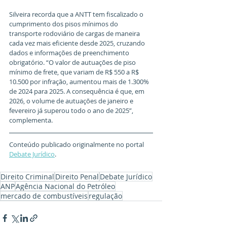
Silveira recorda que a ANTT tem fiscalizado o 
cumprimento dos pisos mínimos do 
transporte rodoviário de cargas de maneira 
cada vez mais eficiente desde 2025, cruzando 
dados e informações de preenchimento 
obrigatório. “O valor de autuações de piso 
mínimo de frete, que variam de R$ 550 a R$ 
10.500 por infração, aumentou mais de 1.300% 
de 2024 para 2025. A consequência é que, em 
2026, o volume de autuações de janeiro e 
fevereiro já superou todo o ano de 2025”, 
complementa.
Conteúdo publicado originalmente no portal 
Debate Jurídico
.
Direito Criminal
Direito Penal
Debate Jurídico
ANP
Agência Nacional do Petróleo
mercado de combustíveis
regulação