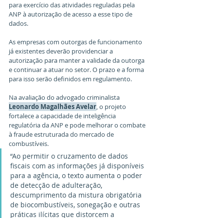
para exercício das atividades reguladas pela 
ANP à autorização de acesso a esse tipo de 
dados.
As empresas com outorgas de funcionamento 
já existentes deverão providenciar a 
autorização para manter a validade da outorga 
e continuar a atuar no setor. O prazo e a forma 
para isso serão definidos em regulamento.
Na avaliação do advogado criminalista 
Leonardo Magalhães Avelar
, o projeto 
fortalece a capacidade de inteligência 
regulatória da ANP e pode melhorar o combate 
à fraude estruturada do mercado de 
combustíveis. 
“Ao permitir o cruzamento de dados 
fiscais com as informações já disponíveis 
para a agência, o texto aumenta o poder 
de detecção de adulteração, 
descumprimento da mistura obrigatória 
de biocombustíveis, sonegação e outras 
práticas ilícitas que distorcem a 