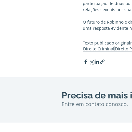
participação de duas ou 
relações sexuais por sua 
O futuro de Robinho e de 
uma resposta evidente n
Texto publicado origina
Direito Criminal
Direito 
Precisa de mais
Entre em contato conosco.