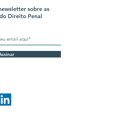
newsletter sobre as
do Direito Penal
Assinar
Política de Privacidade