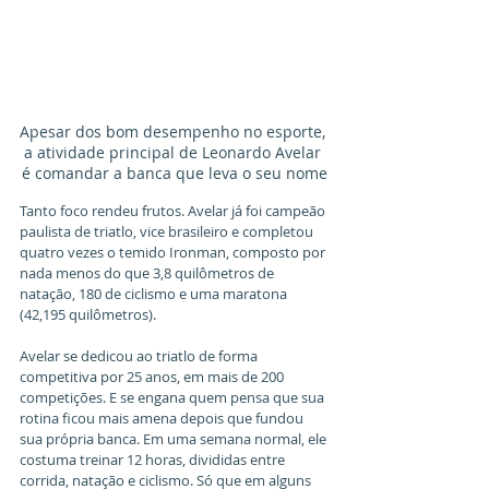
Apesar dos bom desempenho no esporte, 
a atividade principal de Leonardo Avelar 
é comandar a banca que leva o seu nome
Tanto foco rendeu frutos. Avelar já foi campeão 
paulista de triatlo, vice brasileiro e completou 
quatro vezes o temido Ironman, composto por 
nada menos do que 3,8 quilômetros de 
natação, 180 de ciclismo e uma maratona 
(42,195 quilômetros). 
Avelar se dedicou ao triatlo de forma 
competitiva por 25 anos, em mais de 200 
competições. E se engana quem pensa que sua 
rotina ficou mais amena depois que fundou 
sua própria banca. Em uma semana normal, ele 
costuma treinar 12 horas, divididas entre 
corrida, natação e ciclismo. Só que em alguns 