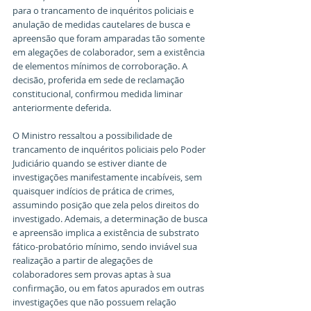
para o trancamento de inquéritos policiais e 
anulação de medidas cautelares de busca e 
apreensão que foram amparadas tão somente 
em alegações de colaborador, sem a existência 
de elementos mínimos de corroboração. A 
decisão, proferida em sede de reclamação 
constitucional, confirmou medida liminar 
anteriormente deferida.
O Ministro ressaltou a possibilidade de 
trancamento de inquéritos policiais pelo Poder 
Judiciário quando se estiver diante de 
investigações manifestamente incabíveis, sem 
quaisquer indícios de prática de crimes, 
assumindo posição que zela pelos direitos do 
investigado. Ademais, a determinação de busca 
e apreensão implica a existência de substrato 
fático-probatório mínimo, sendo inviável sua 
realização a partir de alegações de 
colaboradores sem provas aptas à sua 
confirmação, ou em fatos apurados em outras 
investigações que não possuem relação 