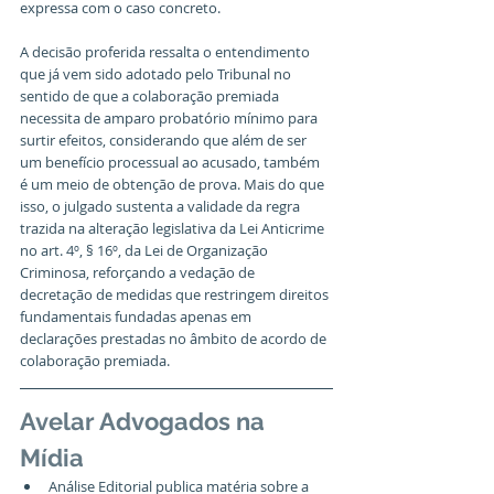
expressa com o caso concreto.
A decisão proferida ressalta o entendimento 
que já vem sido adotado pelo Tribunal no 
sentido de que a colaboração premiada 
necessita de amparo probatório mínimo para 
surtir efeitos, considerando que além de ser 
um benefício processual ao acusado, também 
é um meio de obtenção de prova. Mais do que 
isso, o julgado sustenta a validade da regra 
trazida na alteração legislativa da Lei Anticrime 
no art. 4º, § 16º, da Lei de Organização 
Criminosa, reforçando a vedação de 
decretação de medidas que restringem direitos 
fundamentais fundadas apenas em 
declarações prestadas no âmbito de acordo de 
colaboração premiada.
Avelar Advogados na 
Mídia
Análise Editorial publica matéria sobre a 