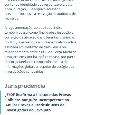
contendo identidade dos responsáveis, data, 
hora, duração, IP e arquivo acessado, 
prevendo inclusive a realização de auditoria de 
registros.
A regulamentação, ao que tudo indica, 
também possui como finalidade a inspeção e 
correição da atuação das diferentes instâncias 
do MPF, uma vez que a Portaria foi elaborada e 
assinada em contexto de turbulência no 
relacionamento entre a PGR e a Força Tarefa da 
Lava Jato em Curitiba, após a recusa, por parte 
da Força Tarefa, no compartilhamento de 
informações globais a respeito do estágio das 
investigações conduzidas.
Jurisprudência
JF/DF Reafirma a Ilicitude das Provas 
Colhidas por Juízo Incompetente ao 
Anular Provas e Restituir Bens de 
Investigados da Lava Jato