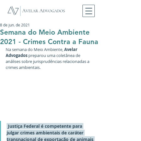
8 de jun. de 2021
Semana do Meio Ambiente
2021 - Crimes Contra a Fauna
Na semana do Meio Ambiente, 
Avelar 
Advogados 
preparou uma coletânea de 
análises sobre jurisprudências relacionadas a 
crimes ambientais. 
Justiça Federal é competente para 
julgar crimes ambientais de caráter 
transnacional de exportação de animais 