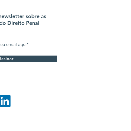
newsletter sobre as
do Direito Penal
Assinar