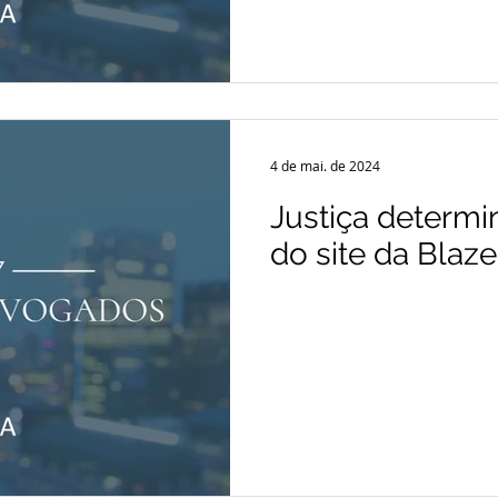
4 de mai. de 2024
Justiça determi
do site da Blaz