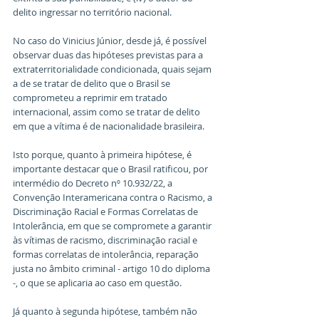
delito ingressar no território nacional.
No caso do Vinicius Júnior, desde já, é possível 
observar duas das hipóteses previstas para a 
extraterritorialidade condicionada, quais sejam 
a de se tratar de delito que o Brasil se 
comprometeu a reprimir em tratado 
internacional, assim como se tratar de delito 
em que a vítima é de nacionalidade brasileira.
Isto porque, quanto à primeira hipótese, é 
importante destacar que o Brasil ratificou, por 
intermédio do Decreto nº 10.932/22, a 
Convenção Interamericana contra o Racismo, a 
Discriminação Racial e Formas Correlatas de 
Intolerância, em que se compromete a garantir 
às vítimas de racismo, discriminação racial e 
formas correlatas de intolerância, reparação 
justa no âmbito criminal - artigo 10 do diploma 
-, o que se aplicaria ao caso em questão.
Já quanto à segunda hipótese, também não 